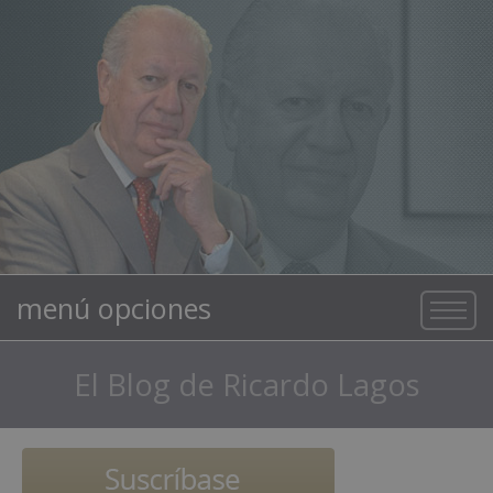
menú opciones
El Blog de Ricardo Lagos