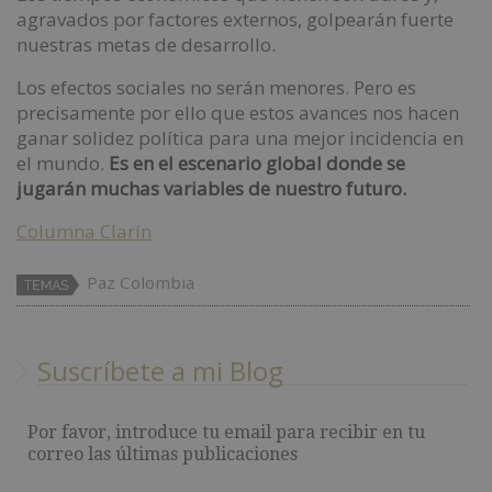
agravados por factores externos, golpearán fuerte
nuestras metas de desarrollo.
Los efectos sociales no serán menores. Pero es
precisamente por ello que estos avances nos hacen
ganar solidez política para una mejor incidencia en
el mundo.
Es en el escenario global donde se
jugarán muchas variables de nuestro futuro.
Columna Clarín
Paz Colombia
Suscríbete a mi Blog
Por favor, introduce tu email para recibir en tu
correo las últimas publicaciones