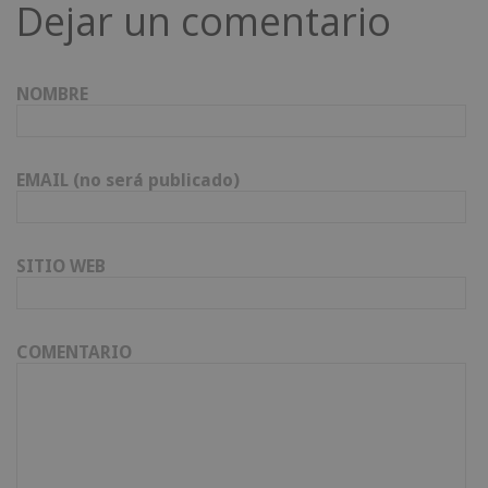
Dejar un comentario
NOMBRE
EMAIL (no será publicado)
SITIO WEB
COMENTARIO