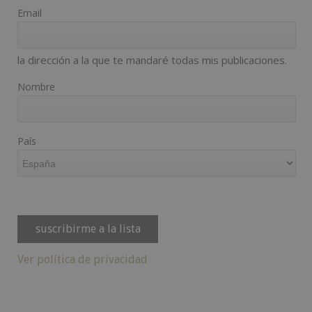
Email
la dirección a la que te mandaré todas mis publicaciones.
Nombre
País
Ver política de privacidad