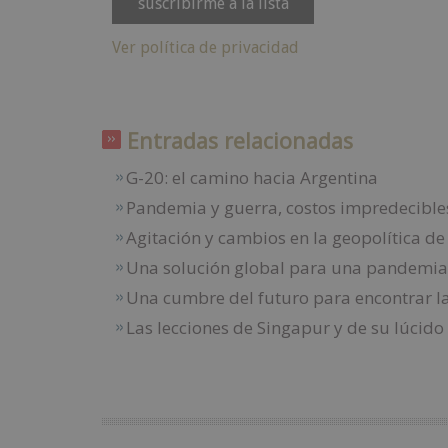
Ver política de privacidad
Entradas relacionadas
G-20: el camino hacia Argentina
Pandemia y guerra, costos impredecible
Agitación y cambios en la geopolítica d
Una solución global para una pandemia
Una cumbre del futuro para encontrar l
Las lecciones de Singapur y de su lúcid