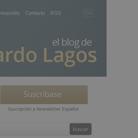
esarrollo
Contacto
RSS
EN
Suscripción a Newsletter Español