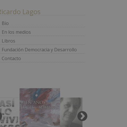
Ricardo Lagos
Bio
En los medios
Libros
Fundación Democracia y Desarrollo
Contacto