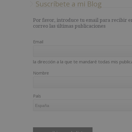
Suscríbete a mi Blog
Por favor, introduce tu email para recibir e
correo las últimas publicaciones
Email
la dirección a la que te mandaré todas mis public
Nombre
País