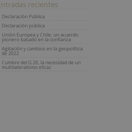
Entradas recientes
Declaración Pública
Declaración pública
Unión Europea y Chile, un acuerdo
pionero basado en la confianza
Agitación y cambios en la geopolítica
de 2022
Cumbre del G 20, la necesidad de un
multilateralismo eficaz