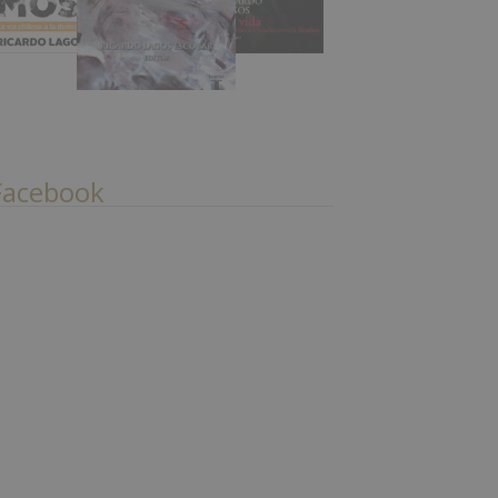
Facebook