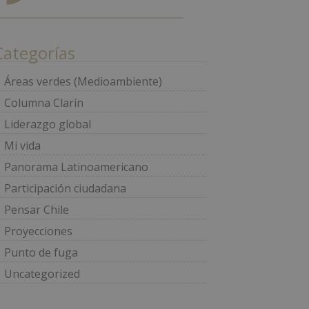
Categorías
Áreas verdes (Medioambiente)
Columna Clarín
Liderazgo global
Mi vida
Panorama Latinoamericano
Participación ciudadana
Pensar Chile
Proyecciones
Punto de fuga
Uncategorized