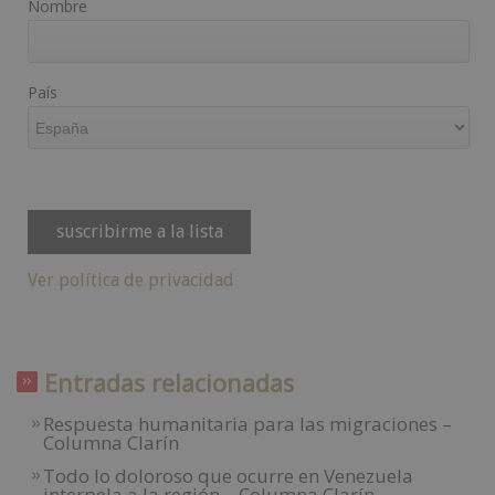
Nombre
País
Ver política de privacidad
Entradas relacionadas
Respuesta humanitaria para las migraciones –
Columna Clarín
Todo lo doloroso que ocurre en Venezuela
interpela a la región – Columna Clarín