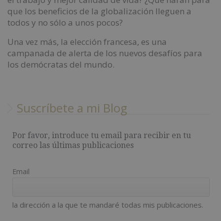
que los beneficios de la globalización lleguen a
todos y no sólo a unos pocos?
Una vez más, la elección francesa, es una
campanada de alerta de los nuevos desafíos para
los demócratas del mundo.
Suscríbete a mi Blog
Por favor, introduce tu email para recibir en tu
correo las últimas publicaciones
Email
la dirección a la que te mandaré todas mis publicaciones.