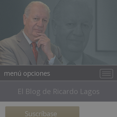
menú opciones
El Blog de Ricardo Lagos