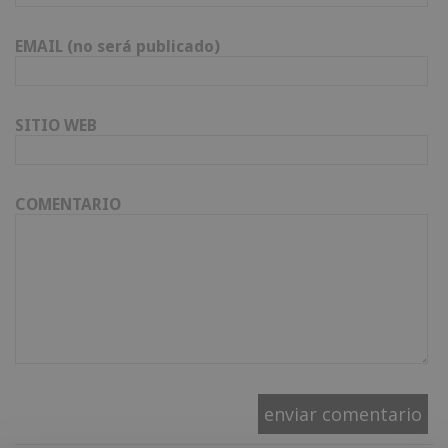
EMAIL (no será publicado)
SITIO WEB
COMENTARIO