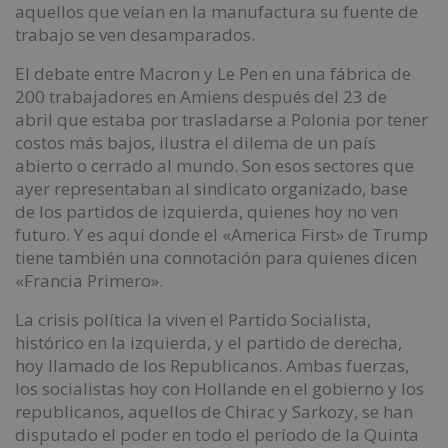
aquellos que veían en la manufactura su fuente de
trabajo se ven desamparados.
El debate entre Macron y Le Pen en una fábrica de
200 trabajadores en Amiens después del 23 de
abril que estaba por trasladarse a Polonia por tener
costos más bajos, ilustra el dilema de un país
abierto o cerrado al mundo. Son esos sectores que
ayer representaban al sindicato organizado, base
de los partidos de izquierda, quienes hoy no ven
futuro. Y es aquí donde el «America First» de Trump
tiene también una connotación para quienes dicen
«Francia Primero».
La crisis política la viven el Partido Socialista,
histórico en la izquierda, y el partido de derecha,
hoy llamado de los Republicanos. Ambas fuerzas,
los socialistas hoy con Hollande en el gobierno y los
republicanos, aquellos de Chirac y Sarkozy, se han
disputado el poder en todo el período de la Quinta