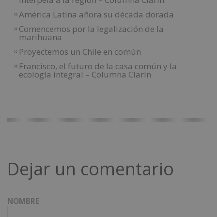
América Latina añora su década dorada
Comencemos por la legalización de la
marihuana
Proyectemos un Chile en común
Francisco, el futuro de la casa común y la
ecología integral – Columna Clarín
Dejar un comentario
NOMBRE