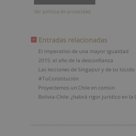
Ver política de privacidad
Entradas relacionadas
El imperativo de una mayor igualdad
2015: el año de la desconfianza
Las lecciones de Singapur y de su lúcid
#TuConstitución
Proyectemos un Chile en común
Bolivia-Chile: ¿habrá rigor jurídico en la