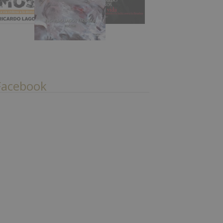
Facebook