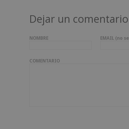
Dejar un comentario
NOMBRE
EMAIL (no se
COMENTARIO