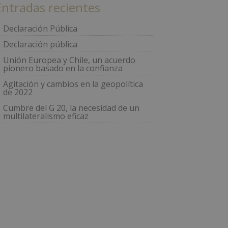
Entradas recientes
Declaración Pública
Declaración pública
Unión Europea y Chile, un acuerdo
pionero basado en la confianza
Agitación y cambios en la geopolítica
de 2022
Cumbre del G 20, la necesidad de un
multilateralismo eficaz