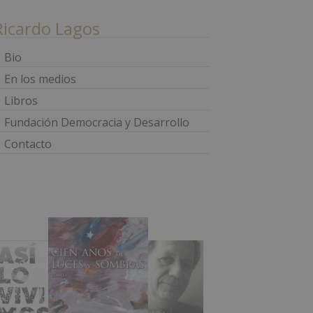
Ricardo Lagos
Bio
En los medios
Libros
Fundación Democracia y Desarrollo
Contacto