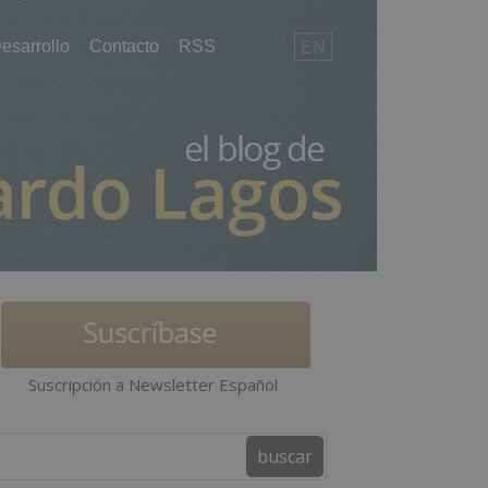
esarrollo
Contacto
RSS
EN
Suscripción a Newsletter Español