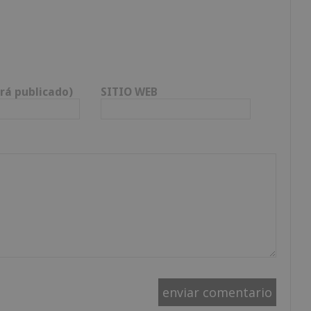
rá publicado)
SITIO WEB