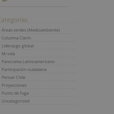
Categorías
Áreas verdes (Medioambiente)
Columna Clarín
Liderazgo global
Mi vida
Panorama Latinoamericano
Participación ciudadana
Pensar Chile
Proyecciones
Punto de fuga
Uncategorized