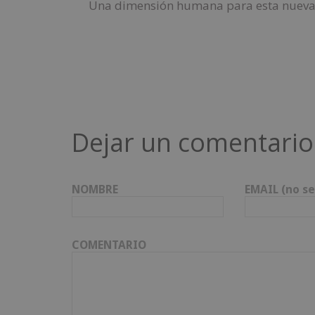
Una dimensión humana para esta nueva
Dejar un comentario
NOMBRE
EMAIL (no se
COMENTARIO