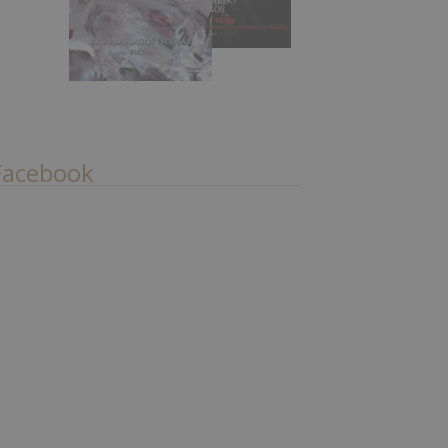
Facebook