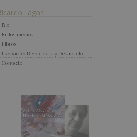
Ricardo Lagos
Bio
En los medios
Libros
Fundación Democracia y Desarrollo
Contacto