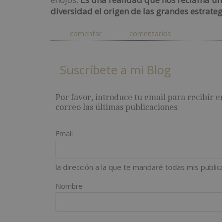
diversidad el origen de las grandes estrate
comentar
comentarios
Suscríbete a mi Blog
Por favor, introduce tu email para recibir e
correo las últimas publicaciones
Email
la dirección a la que te mandaré todas mis public
Nombre