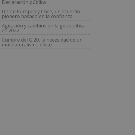
Declaración pública
Unión Europea y Chile, un acuerdo
pionero basado en la confianza
Agitación y cambios en la geopolítica
de 2022
Cumbre del G 20, la necesidad de un
multilateralismo eficaz