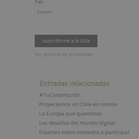
País
Ver política de privacidad
Entradas relacionadas
#TuConstitución
Proyectemos un Chile en común
La Europa que queremos
Los desafíos del mundo digital
Estamos todos invitados a participar