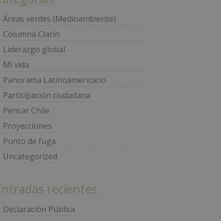
Áreas verdes (Medioambiente)
Columna Clarín
Liderazgo global
Mi vida
Panorama Latinoamericano
Participación ciudadana
Pensar Chile
Proyecciones
Punto de fuga
Uncategorized
Entradas recientes
Declaración Pública