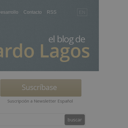
esarrollo
Contacto
RSS
EN
Suscripción a Newsletter Español